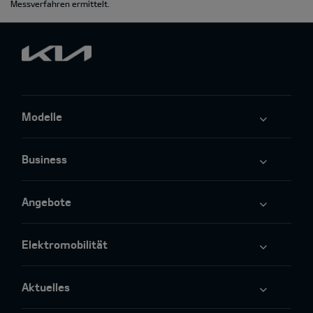
Messverfahren ermittelt.
Modelle
Business
Angebote
Elektromobilität
Aktuelles