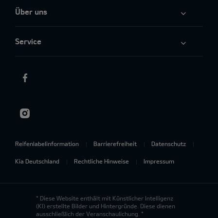
Über uns
Service
Reifenlabelinformation
Barrierefreiheit
Datenschutz
Kia Deutschland
Rechtliche Hinweise
Impressum
* Diese Website enthält mit Künstlicher Intelligenz
(KI) erstellte Bilder und Hintergründe. Diese dienen
ausschließlich der Veranschaulichung. *