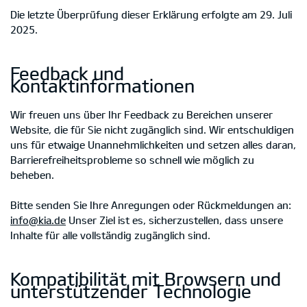
Die letzte Überprüfung dieser Erklärung erfolgte am 29. Juli
2025.
Feedback und
Kontaktinformationen
Wir freuen uns über Ihr Feedback zu Bereichen unserer
Website, die für Sie nicht zugänglich sind. Wir entschuldigen
uns für etwaige Unannehmlichkeiten und setzen alles daran,
Barrierefreiheitsprobleme so schnell wie möglich zu
beheben.
Bitte senden Sie Ihre Anregungen oder Rückmeldungen an:
info@kia.de
Unser Ziel ist es, sicherzustellen, dass unsere
Inhalte für alle vollständig zugänglich sind.
Kompatibilität mit Browsern und
unterstützender Technologie