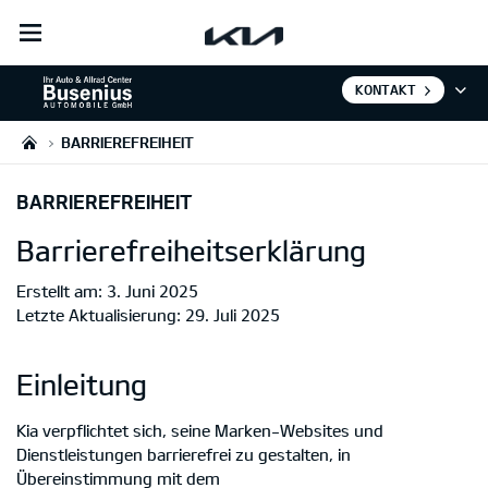
open
menu
KONTAKT
BARRIEREFREIHEIT
BARRIEREFREIHEIT
Barrierefreiheitserklärung
Erstellt am: 3. Juni 2025
Letzte Aktualisierung: 29. Juli 2025
Einleitung
Kia verpflichtet sich, seine Marken-Websites und
Dienstleistungen barrierefrei zu gestalten, in
Übereinstimmung mit dem