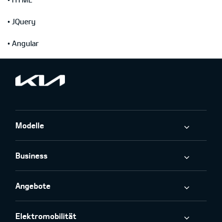
• JQuery
• Angular
Modelle
Business
Angebote
Elektromobilität