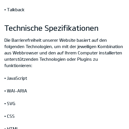
• Talkback
Technische Spezifikationen
Die Barrierefreiheit unserer Website basiert auf den
folgenden Technologien, um mit der jeweiligen Kombination
aus Webbrowser und den auf Ihrem Computer installierten
unterstützenden Technologien oder Plugins zu
funktionieren:
• JavaScript
• WAI-ARIA
• SVG
• CSS
• HTML