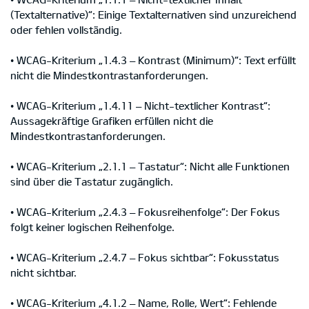
(Textalternative)“: Einige Textalternativen sind unzureichend
oder fehlen vollständig.
• WCAG-Kriterium „1.4.3 – Kontrast (Minimum)“: Text erfüllt
nicht die Mindestkontrastanforderungen.
• WCAG-Kriterium „1.4.11 – Nicht-textlicher Kontrast“:
Aussagekräftige Grafiken erfüllen nicht die
Mindestkontrastanforderungen.
• WCAG-Kriterium „2.1.1 – Tastatur“: Nicht alle Funktionen
sind über die Tastatur zugänglich.
• WCAG-Kriterium „2.4.3 – Fokusreihenfolge“: Der Fokus
folgt keiner logischen Reihenfolge.
• WCAG-Kriterium „2.4.7 – Fokus sichtbar“: Fokusstatus
nicht sichtbar.
• WCAG-Kriterium „4.1.2 – Name, Rolle, Wert“: Fehlende