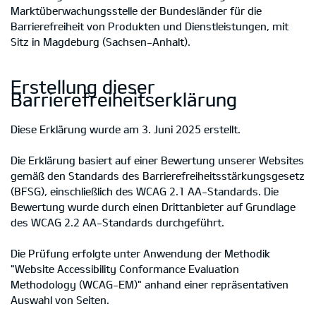
Marktüberwachungsstelle der Bundesländer für die
Barrierefreiheit von Produkten und Dienstleistungen, mit
Sitz in Magdeburg (Sachsen-Anhalt).
Erstellung dieser
Barrierefreiheitserklärung
Diese Erklärung wurde am 3. Juni 2025 erstellt.
Die Erklärung basiert auf einer Bewertung unserer Websites
gemäß den Standards des Barrierefreiheitsstärkungsgesetz
(BFSG), einschließlich des WCAG 2.1 AA-Standards. Die
Bewertung wurde durch einen Drittanbieter auf Grundlage
des WCAG 2.2 AA-Standards durchgeführt.
Die Prüfung erfolgte unter Anwendung der Methodik
"Website Accessibility Conformance Evaluation
Methodology (WCAG-EM)" anhand einer repräsentativen
Auswahl von Seiten.