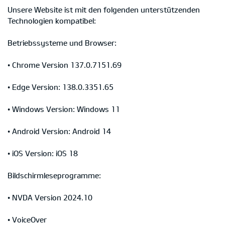
Unsere Website ist mit den folgenden unterstützenden
Technologien kompatibel:
Betriebssysteme und Browser:
• Chrome Version 137.0.7151.69
• Edge Version: 138.0.3351.65
• Windows Version: Windows 11
• Android Version: Android 14
• iOS Version: iOS 18
Bildschirmleseprogramme:
• NVDA Version 2024.10
• VoiceOver