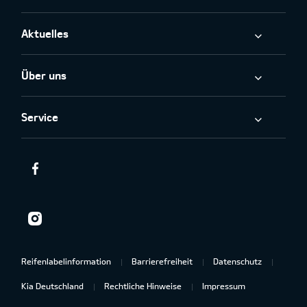
Aktuelles
Über uns
Service
Reifenlabelinformation
Barrierefreiheit
Datenschutz
Kia Deutschland
Rechtliche Hinweise
Impressum