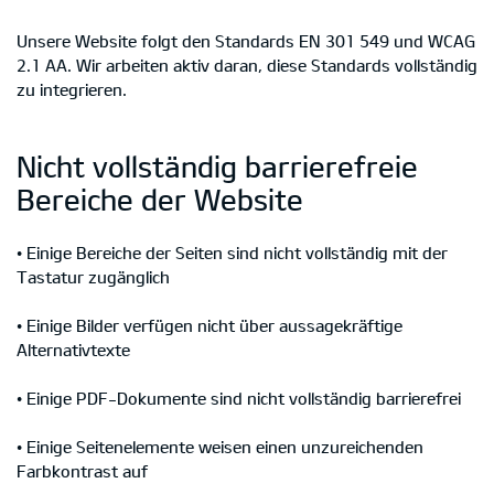
Unsere Website folgt den Standards EN 301 549 und WCAG
2.1 AA. Wir arbeiten aktiv daran, diese Standards vollständig
zu integrieren.
Nicht vollständig barrierefreie
Bereiche der Website
• Einige Bereiche der Seiten sind nicht vollständig mit der
Tastatur zugänglich
• Einige Bilder verfügen nicht über aussagekräftige
Alternativtexte
• Einige PDF-Dokumente sind nicht vollständig barrierefrei
• Einige Seitenelemente weisen einen unzureichenden
Farbkontrast auf