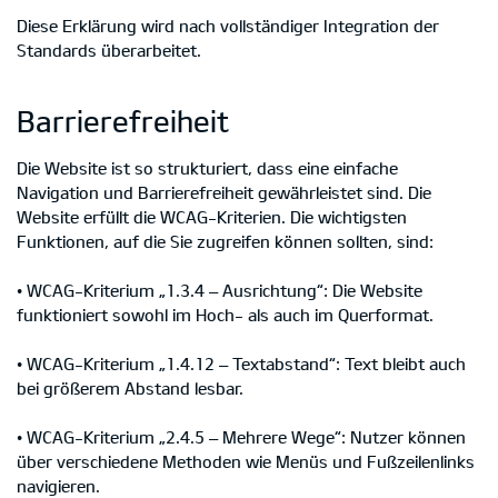
Diese Erklärung wird nach vollständiger Integration der
Standards überarbeitet.
Barrierefreiheit
Die Website ist so strukturiert, dass eine einfache
Navigation und Barrierefreiheit gewährleistet sind. Die
Website erfüllt die WCAG-Kriterien. Die wichtigsten
Funktionen, auf die Sie zugreifen können sollten, sind:
• WCAG-Kriterium „1.3.4 – Ausrichtung“: Die Website
funktioniert sowohl im Hoch- als auch im Querformat.
• WCAG-Kriterium „1.4.12 – Textabstand“: Text bleibt auch
bei größerem Abstand lesbar.
• WCAG-Kriterium „2.4.5 – Mehrere Wege“: Nutzer können
über verschiedene Methoden wie Menüs und Fußzeilenlinks
navigieren.