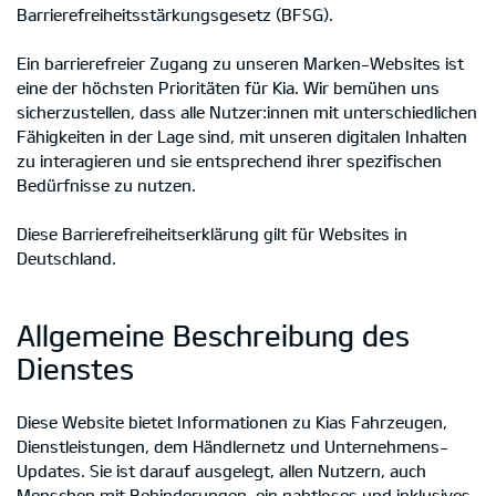
Barrierefreiheitsstärkungsgesetz (BFSG).
Ein barrierefreier Zugang zu unseren Marken-Websites ist
eine der höchsten Prioritäten für Kia. Wir bemühen uns
sicherzustellen, dass alle Nutzer:innen mit unterschiedlichen
Fähigkeiten in der Lage sind, mit unseren digitalen Inhalten
zu interagieren und sie entsprechend ihrer spezifischen
Bedürfnisse zu nutzen.
Diese Barrierefreiheitserklärung gilt für Websites in
Deutschland.
Allgemeine Beschreibung des
Dienstes
Diese Website bietet Informationen zu Kias Fahrzeugen,
Dienstleistungen, dem Händlernetz und Unternehmens-
Updates. Sie ist darauf ausgelegt, allen Nutzern, auch
Menschen mit Behinderungen, ein nahtloses und inklusives