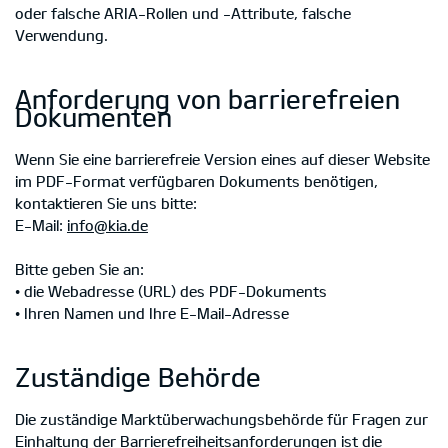
oder falsche ARIA-Rollen und -Attribute, falsche
Verwendung.
Anforderung von barrierefreien
Dokumenten
Wenn Sie eine barrierefreie Version eines auf dieser Website
im PDF-Format verfügbaren Dokuments benötigen,
kontaktieren Sie uns bitte:
E-Mail:
info@kia.de
Bitte geben Sie an:
• die Webadresse (URL) des PDF-Dokuments
• Ihren Namen und Ihre E-Mail-Adresse
Zuständige Behörde
Die zuständige Marktüberwachungsbehörde für Fragen zur
Einhaltung der Barrierefreiheitsanforderungen ist die