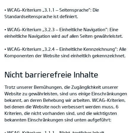
• WCAG-Kriterium „3.1.1 – Seitensprache“: Die
Standardseitensprache ist definiert.
• WCAG-Kriterium „3.2.3 – Einheitliche Navigation“: Eine
einheitliche Navigation wird auf allen Seiten gewährleistet.
• WCAG-Kriterium „3.2.4 – Einheitliche Kennzeichnung“: Alle
Komponenten der Website sind einheitlich gekennzeichnet.
Nicht barrierefreie Inhalte
Trotz unserer Bemühungen, die Zugänglichkeit unserer
Website zu gewährleisten, sind uns einige Einschränkungen
bekannt, an deren Behebung wir arbeiten. WCAG-Kriterien,
bei denen die Website noch verbessert werden muss, 6
Kriterien, die nicht vorhanden sind, und die wichtigsten
bekannten Einschränkungen sind unten aufgeführt:
• WCAG-Kriterium „1.1.1 – Nicht-textlicher Inhalt