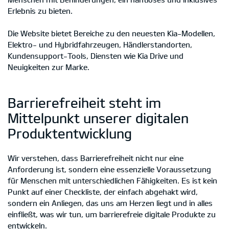
Erlebnis zu bieten.
Die Website bietet Bereiche zu den neuesten Kia-Modellen,
Elektro- und Hybridfahrzeugen, Händlerstandorten,
Kundensupport-Tools, Diensten wie Kia Drive und
Neuigkeiten zur Marke.
Barrierefreiheit steht im
Mittelpunkt unserer digitalen
Produktentwicklung
Wir verstehen, dass Barrierefreiheit nicht nur eine
Anforderung ist, sondern eine essenzielle Voraussetzung
für Menschen mit unterschiedlichen Fähigkeiten. Es ist kein
Punkt auf einer Checkliste, der einfach abgehakt wird,
sondern ein Anliegen, das uns am Herzen liegt und in alles
einfließt, was wir tun, um barrierefreie digitale Produkte zu
entwickeln.